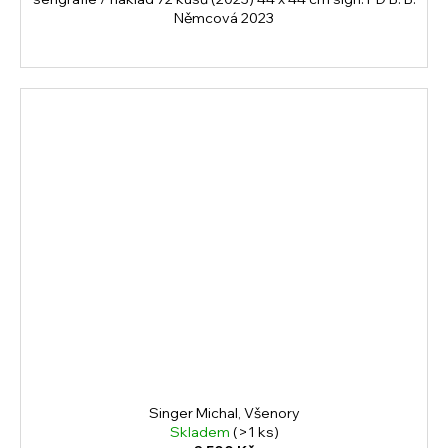
Němcová 2023
Singer Michal, Všenory
Skladem
(>1 ks)