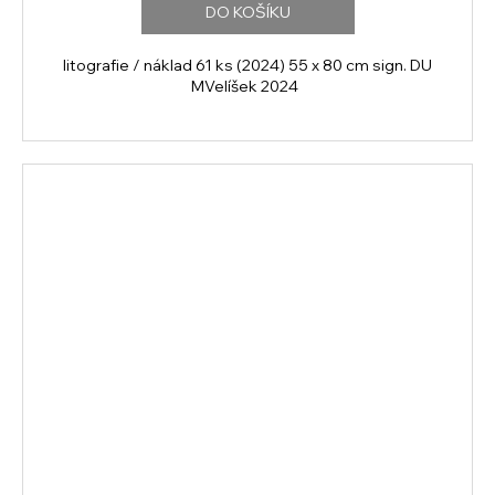
DO KOŠÍKU
litografie / náklad 61 ks (2024) 55 x 80 cm sign. DU
MVelíšek 2024