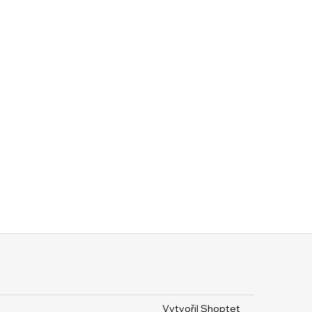
Vytvořil Shoptet